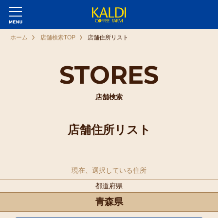
ホーム
店舗検索TOP
店舗住所リスト
STORES
店舗検索
店舗住所リスト
現在、選択している住所
都道府県
青森県