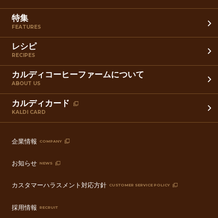
特集
FEATURES
レシピ
RECIPES
カルディコーヒーファームについて
ABOUT US
カルディカード
KALDI CARD
企業情報
COMPANY
お知らせ
NEWS
カスタマーハラスメント対応方針
CUSTOMER SERVICE POLICY
採用情報
RECRUIT