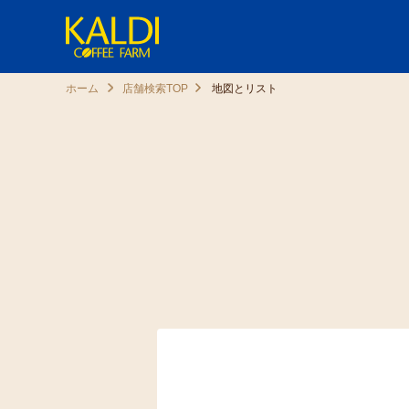
ホーム
店舗検索TOP
地図とリスト