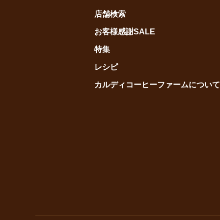
店舗検索
お客様感謝SALE
特集
レシピ
カルディコーヒーファームについて