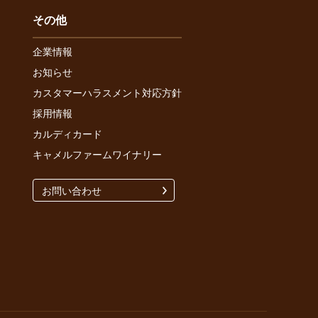
その他
企業情報
お知らせ
カスタマーハラスメント対応方針
採用情報
カルディカード
キャメルファームワイナリー
お問い合わせ