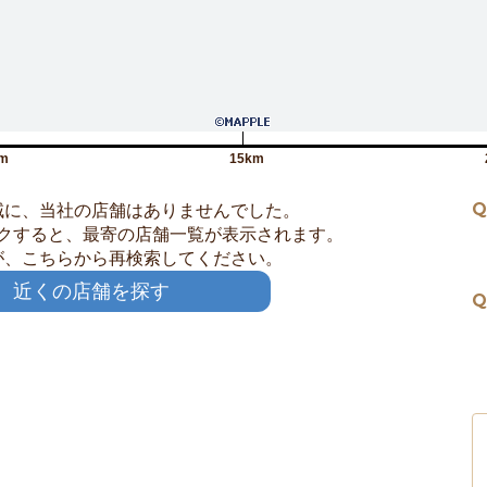
m
15km
Q
域に、当社の店舗はありませんでした。
クすると、最寄の店舗一覧が表示されます。
が、こちらから再検索してください。
近くの店舗を探す
Q