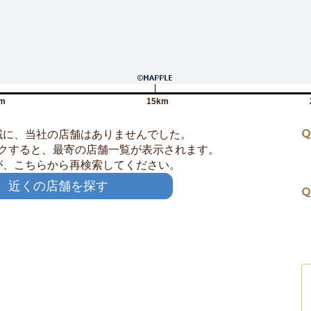
m
15km
Q
域に、当社の店舗はありませんでした。
クすると、最寄の店舗一覧が表示されます。
が、こちらから再検索してください。
近くの店舗を探す
Q