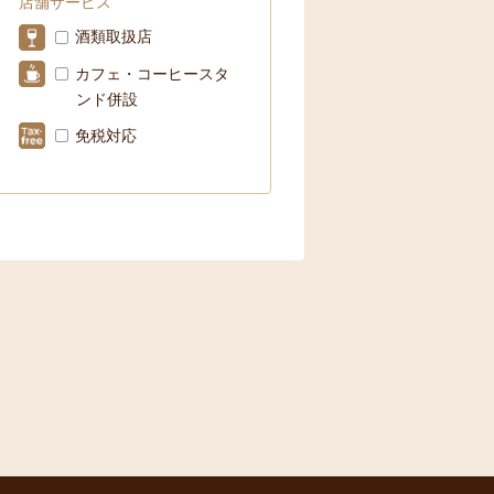
店舗サービス
酒類取扱店
カフェ・コーヒースタ
ンド併設
免税対応