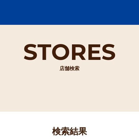
STORES
店舗検索
検索結果