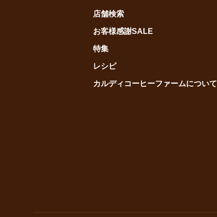
店舗検索
お客様感謝SALE
特集
レシピ
カルディコーヒーファームについて