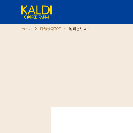
ホーム
店舗検索TOP
地図とリスト