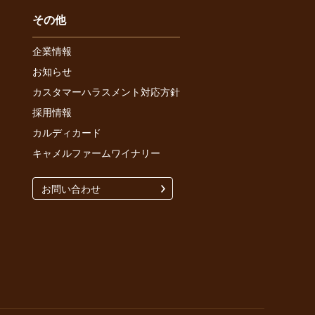
その他
企業情報
お知らせ
カスタマーハラスメント対応方針
採用情報
カルディカード
キャメルファームワイナリー
お問い合わせ